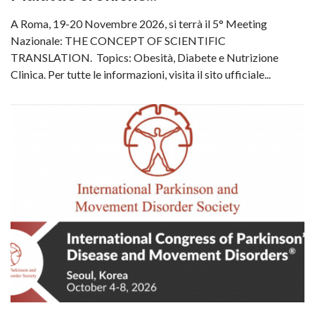
A Roma, 19-20 Novembre 2026, si terrà il 5° Meeting
Nazionale: THE CONCEPT OF SCIENTIFIC
TRANSLATION. Topics: Obesità, Diabete e Nutrizione
Clinica. Per tutte le informazioni, visita il sito ufficiale...