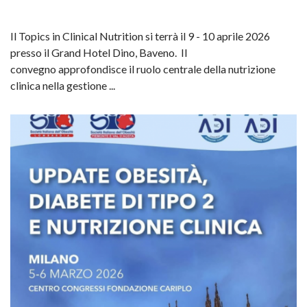
Il Topics in Clinical Nutrition si terrà il 9 - 10 aprile 2026
presso il Grand Hotel Dino, Baveno. Il
convegno approfondisce il ruolo centrale della nutrizione
clinica nella gestione ...