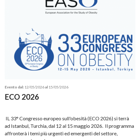
Evento dal:
12/05/2026
al
15/05/2026
ECO 2026
IL 33° Congresso europeo sull'obesità (ECO 2026) si terrà
ad Istanbul, Turchia, dal 12 al 15 maggio 2026. Il programma
affronterà i temi più urgenti ed emergenti del settore,