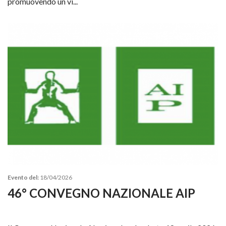
promuovendo un vi...
Evento del:
18/04/2026
46° CONVEGNO NAZIONALE AIP