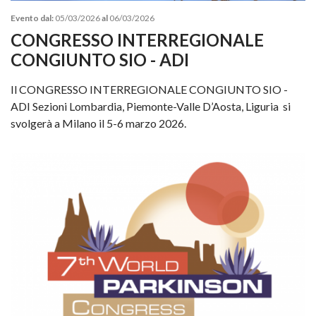
Evento dal:
05/03/2026
al
06/03/2026
CONGRESSO INTERREGIONALE
CONGIUNTO SIO - ADI
Il CONGRESSO INTERREGIONALE CONGIUNTO SIO -
ADI Sezioni Lombardia, Piemonte-Valle D’Aosta, Liguria si
svolgerà a Milano il 5-6 marzo 2026.