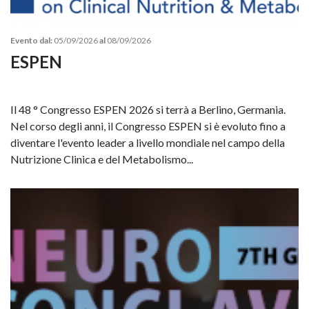
Evento dal:
05/09/2026
al
08/09/2026
ESPEN
Il 48 ° Congresso ESPEN 2026 si terrà a Berlino, Germania.
Nel corso degli anni, il Congresso ESPEN si è evoluto fino a
diventare l'evento leader a livello mondiale nel campo della
Nutrizione Clinica e del Metabolismo...