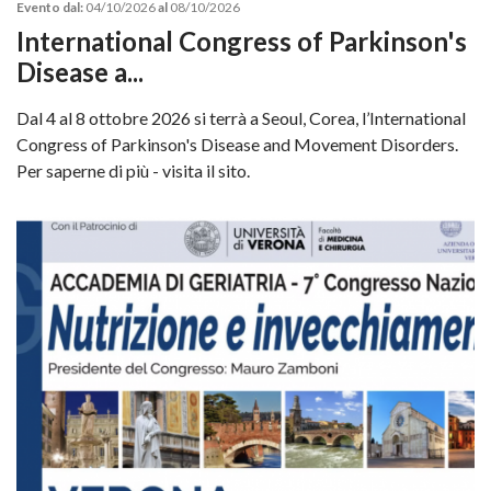
Evento dal:
04/10/2026
al
08/10/2026
International Congress of Parkinson's
Disease a...
Dal 4 al 8 ottobre 2026 si terrà a Seoul, Corea, l’International
Congress of Parkinson's Disease and Movement Disorders.
Per saperne di più - visita il sito.