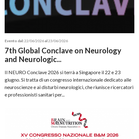
Evento dal:
22/06/2026
al
23/06/2026
7th Global Conclave on Neurology
and Neurologic...
Il NEURO Conclave 2026 si terrà a Singapore il 22 e 23
giugno. Si tratta di un congresso internazionale dedicato alle
neuroscienze e ai disturbi neurologici, che riunisce ricercatori
e professionisti sanitari per...