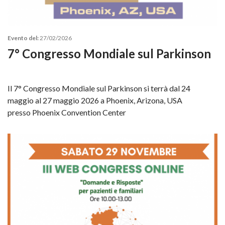
Evento del:
27/02/2026
7° Congresso Mondiale sul Parkinson
Il 7° Congresso Mondiale sul Parkinson si terrà dal 24
maggio al 27 maggio 2026 a Phoenix, Arizona, USA
presso Phoenix Convention Center