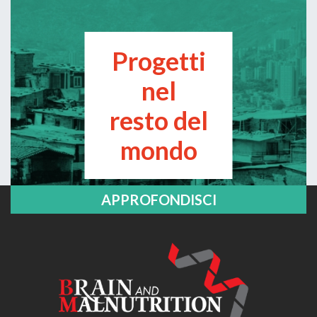
Progetti
nel
resto del
mondo
APPROFONDISCI