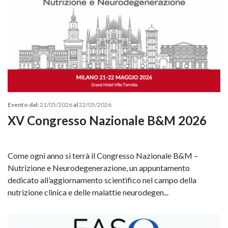
Evento dal:
21/05/2026
al
22/05/2026
XV Congresso Nazionale B&M 2026
Come ogni anno si terrà il Congresso Nazionale B&M –
Nutrizione e Neurodegenerazione, un appuntamento
dedicato all’aggiornamento scientifico nel campo della
nutrizione clinica e delle malattie neurodegen...