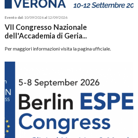
Evento dal:
10/09/2026
al
12/09/2026
VII Congresso Nazionale
dell'Accademia di Geria...
Per maggiori informazioni visita la pagina ufficiale.