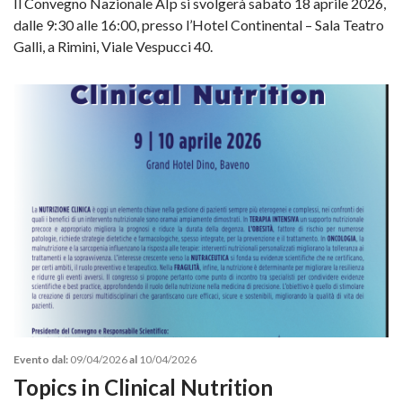
Il Convegno Nazionale AIp si svolgerà sabato 18 aprile 2026,
dalle 9:30 alle 16:00, presso l’Hotel Continental – Sala Teatro
Galli, a Rimini, Viale Vespucci 40.
Evento dal:
09/04/2026
al
10/04/2026
Topics in Clinical Nutrition