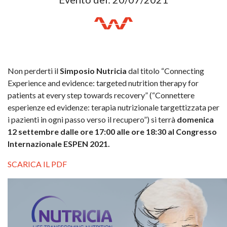
Non perderti il
Simposio Nutricia
dal titolo “Connecting
Experience and evidence: targeted nutrition therapy for
patients at every step towards recovery” (“Connettere
esperienze ed evidenze: terapia nutrizionale targettizzata per
i pazienti in ogni passo verso il recupero”) si terrà
domenica
12 settembre dalle ore 17:00 alle ore 18:30
al Congresso
Internazionale ESPEN 2021.
SCARICA IL PDF