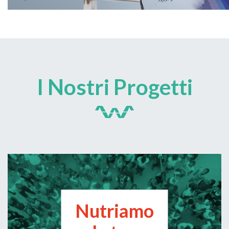
I Nostri Progetti
Nutriamo