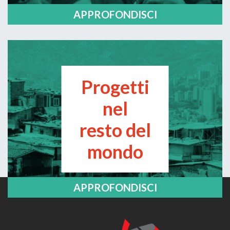
APPROFONDISCI
Progetti
nel
resto del
mondo
APPROFONDISCI