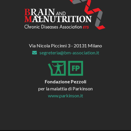
Via Nicola Piccinni 3 - 20131 Milano
segreteria@bm-association.it
Fondazione Pezzoli
per la malattia di Parkinson
www.parkinson.it